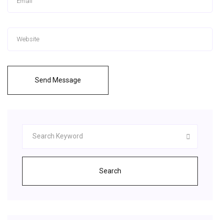
Send Message
Search