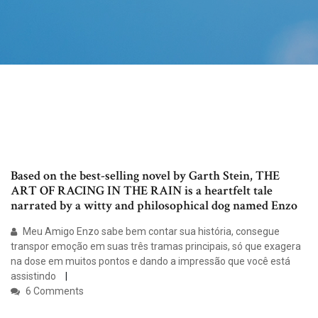
Based on the best-selling novel by Garth Stein, THE
ART OF RACING IN THE RAIN is a heartfelt tale
narrated by a witty and philosophical dog named Enzo
Meu Amigo Enzo sabe bem contar sua história, consegue
transpor emoção em suas três tramas principais, só que exagera
na dose em muitos pontos e dando a impressão que você está
assistindo
6 Comments