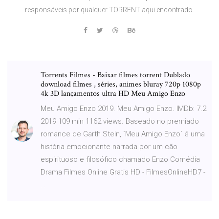
responsáveis por qualquer TORRENT aqui encontrado.
Torrents Filmes - Baixar filmes torrent Dublado
download filmes , séries, animes bluray 720p 1080p
4k 3D lançamentos ultra HD Meu Amigo Enzo
Meu Amigo Enzo 2019. Meu Amigo Enzo. IMDb: 7.2
2019 109 min 1162 views. Baseado no premiado
romance de Garth Stein, `Meu Amigo Enzo´ é uma
história emocionante narrada por um cão
espirituoso e filosófico chamado Enzo Comédia
Drama Filmes Online Gratis HD - FilmesOnlineHD7 -
…