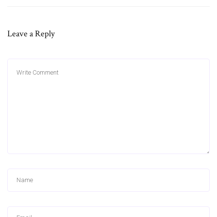
Leave a Reply