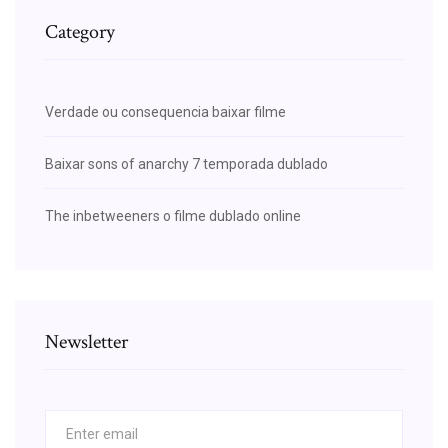
Category
Verdade ou consequencia baixar filme
Baixar sons of anarchy 7 temporada dublado
The inbetweeners o filme dublado online
Newsletter