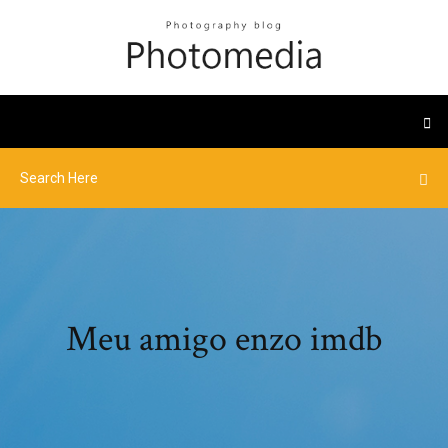
Meu amigo enzo imdb